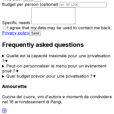
Budget per person (optional)
Specific needs
I agree that my data may be used to contact me back.
Privacy policy
Send
Frequently asked questions
Quelle est la capacité maximale pour une privatisation
?
▼
Peut-on personnaliser le menu pour un événement
privé ?
▼
Quel budget prévoir pour une privatisation ?
▼
Amourette
Cucina del cuore, vini d'autore e momenti da condividere
nel 16 arrondissement di Parigi.