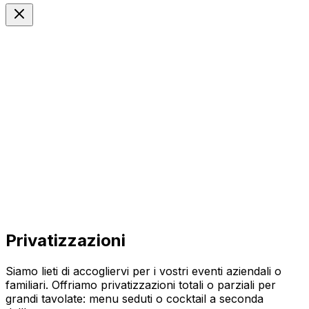
IT
Langue
Privatizzazioni
Siamo lieti di accogliervi per i vostri eventi aziendali o
familiari. Offriamo privatizzazioni totali o parziali per
grandi tavolate: menu seduti o cocktail a seconda