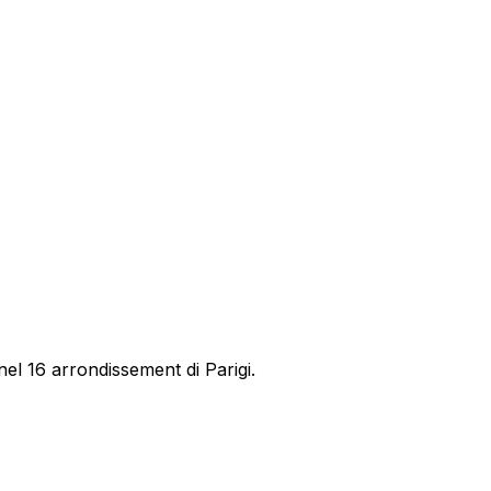
el 16 arrondissement di Parigi.