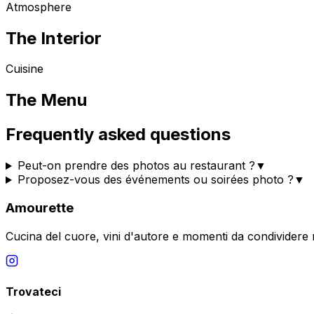
Atmosphere
The
Interior
Cuisine
The
Menu
Frequently asked questions
Peut-on prendre des photos au restaurant ?
▼
Proposez-vous des événements ou soirées photo ?
▼
Amourette
Cucina del cuore, vini d'autore e momenti da condividere n
Trovateci