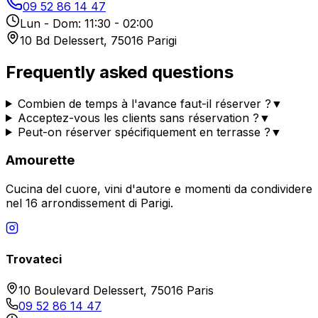
09 52 86 14 47
Lun - Dom: 11:30 - 02:00
10 Bd Delessert, 75016 Parigi
Frequently asked questions
Combien de temps à l'avance faut-il réserver ?
▼
Acceptez-vous les clients sans réservation ?
▼
Peut-on réserver spécifiquement en terrasse ?
▼
Amourette
Cucina del cuore, vini d'autore e momenti da condividere
nel 16 arrondissement di Parigi.
Trovateci
10 Boulevard Delessert, 75016 Paris
09 52 86 14 47