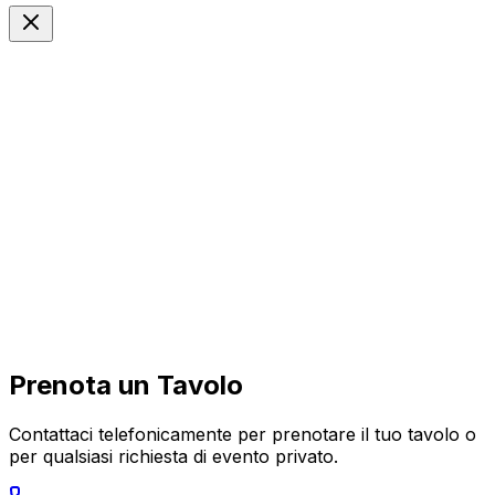
IT
Langue
Prenota un Tavolo
Contattaci telefonicamente per prenotare il tuo tavolo o
per qualsiasi richiesta di evento privato.