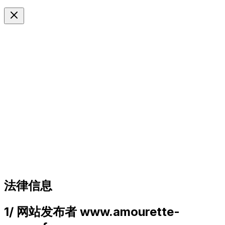
ZH
Langue
法律信息
1/
网站发布者 www.amourette-