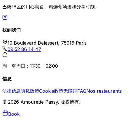
巴黎16区的用心美食、精选葡萄酒和分享时刻。
找到我们
10 Boulevard Delessert, 75016 Paris
09 52 86 14 47
周一至周日：11:30 - 02:00
信息
法律信息
隐私政策
Cookie政策
无障碍
FAQ
Nos restaurants
©
2026
Amourette Passy.
版权所有。
Book