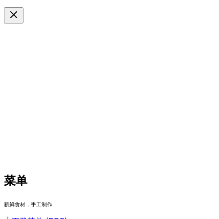
ZH
Langue
菜单
新鲜食材，手工制作