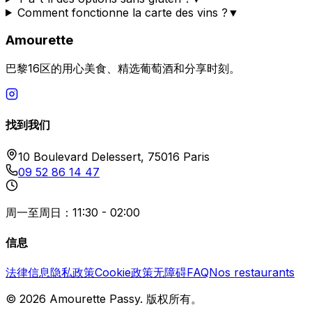
Comment fonctionne la carte des vins ?
▼
Amourette
巴黎16区的用心美食、精选葡萄酒和分享时刻。
找到我们
10 Boulevard Delessert, 75016 Paris
09 52 86 14 47
周一至周日：11:30 - 02:00
信息
法律信息
隐私政策
Cookie政策
无障碍
FAQ
Nos restaurants
©
2026
Amourette Passy.
版权所有。